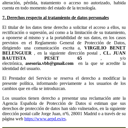
alteración, pérdida, tratamiento o acceso no autorizado, habida
cuenta en todo momento del estado de la tecnología.
7. Derechos respecto al tratamiento de datos personales
El titular de los datos tiene derecho a solicitar el acceso a ellos, su
rectificación o supresión, así como a la limitación de su tratamiento,
a oponerse al mismo y a la portabilidad de sus datos, en los casos
previstos en el Reglamento General de Protección de Datos,
dirigiendo una comunicación escrita a,
, en la siguiente dirección postal ,
, y/o
electrónica,
en la que se acredite la
identidad del usuario.
El Prestador del Servicio se reserva el derecho a modificar la
presente política, informando previamente a los usuarios de los
cambios que en ella se introduzcan.
Los usuarios tienen derecho a presentar una reclamación ante la
Agencia Española de Protección de Datos si estiman que sus
derechos de protección de datos han sido vulnerados, en la siguiente
dirección postal calle Jorge Juan, nº6, 28001 Madrid o a través de su
página web
https://www.aepd.es/es
.