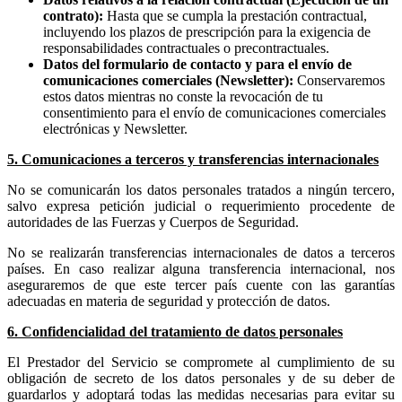
contrato):
Hasta que se cumpla la prestación contractual,
incluyendo los plazos de prescripción para la exigencia de
responsabilidades contractuales o precontractuales.
Datos del formulario de contacto y para el envío de
comunicaciones comerciales (Newsletter):
Conservaremos
estos datos mientras no conste la revocación de tu
consentimiento para el envío de comunicaciones comerciales
electrónicas y Newsletter.
5. Comunicaciones a terceros y transferencias internacionales
No se comunicarán los datos personales tratados a ningún tercero,
salvo expresa petición judicial o requerimiento procedente de
autoridades de las Fuerzas y Cuerpos de Seguridad.
No se realizarán transferencias internacionales de datos a terceros
países. En caso realizar alguna transferencia internacional, nos
aseguraremos de que este tercer país cuente con las garantías
adecuadas en materia de seguridad y protección de datos.
6. Confidencialidad del tratamiento de datos personales
El Prestador del Servicio se compromete al cumplimiento de su
obligación de secreto de los datos personales y de su deber de
guardarlos y adoptará todas las medidas necesarias para evitar su