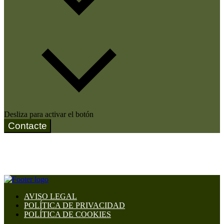
Desliza para activar el botón
Contacte
AVISO LEGAL
POLÍTICA DE PRIVACIDAD
POLÍTICA DE COOKIES