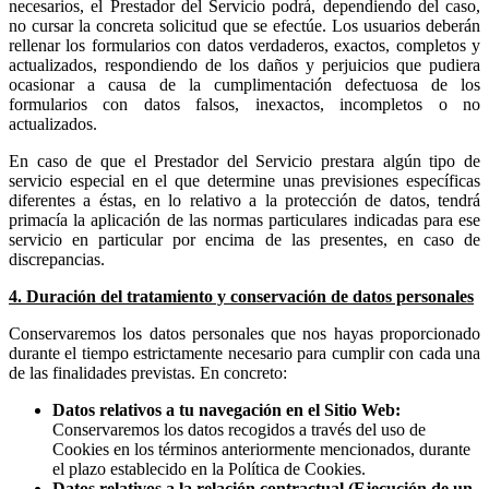
necesarios, el Prestador del Servicio podrá, dependiendo del caso,
no cursar la concreta solicitud que se efectúe. Los usuarios deberán
rellenar los formularios con datos verdaderos, exactos, completos y
actualizados, respondiendo de los daños y perjuicios que pudiera
ocasionar a causa de la cumplimentación defectuosa de los
formularios con datos falsos, inexactos, incompletos o no
actualizados.
En caso de que el Prestador del Servicio prestara algún tipo de
servicio especial en el que determine unas previsiones específicas
diferentes a éstas, en lo relativo a la protección de datos, tendrá
primacía la aplicación de las normas particulares indicadas para ese
servicio en particular por encima de las presentes, en caso de
discrepancias.
4. Duración del tratamiento y conservación de datos personales
Conservaremos los datos personales que nos hayas proporcionado
durante el tiempo estrictamente necesario para cumplir con cada una
de las finalidades previstas. En concreto:
Datos relativos a tu navegación en el Sitio Web:
Conservaremos los datos recogidos a través del uso de
Cookies en los términos anteriormente mencionados, durante
el plazo establecido en la Política de Cookies.
Datos relativos a la relación contractual (Ejecución de un