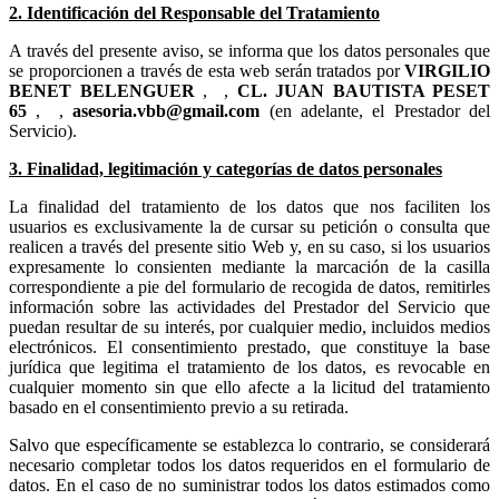
2. Identificación del Responsable del Tratamiento
A través del presente aviso, se informa que los datos personales que
se proporcionen a través de esta web serán tratados por
,
,
,
,
(en adelante, el Prestador del
Servicio).
3. Finalidad, legitimación y categorías de datos personales
La finalidad del tratamiento de los datos que nos faciliten los
usuarios es exclusivamente la de cursar su petición o consulta que
realicen a través del presente sitio Web y, en su caso, si los usuarios
expresamente lo consienten mediante la marcación de la casilla
correspondiente a pie del formulario de recogida de datos, remitirles
información sobre las actividades del Prestador del Servicio que
puedan resultar de su interés, por cualquier medio, incluidos medios
electrónicos. El consentimiento prestado, que constituye la base
jurídica que legitima el tratamiento de los datos, es revocable en
cualquier momento sin que ello afecte a la licitud del tratamiento
basado en el consentimiento previo a su retirada.
Salvo que específicamente se establezca lo contrario, se considerará
necesario completar todos los datos requeridos en el formulario de
datos. En el caso de no suministrar todos los datos estimados como